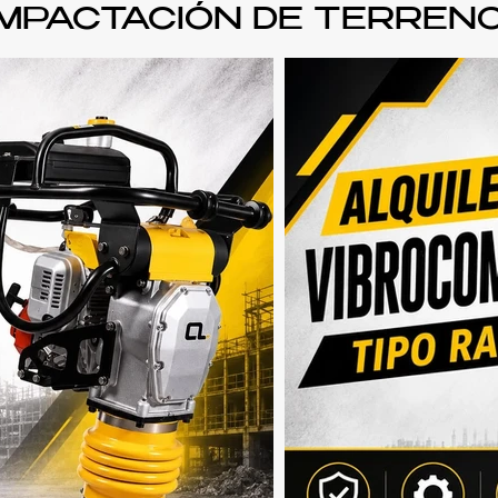
MPACTACIÓN DE TERREN