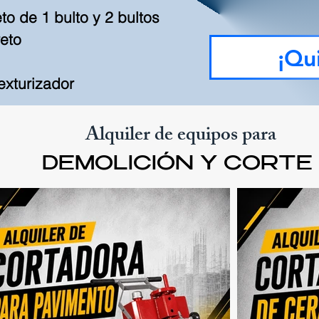
o de 1 bulto y 2 bultos
eto
¡Qui
texturizador
Alquiler de equipos para
DEMOLICIÓN Y CORTE