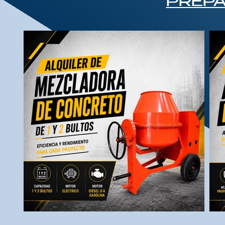
PREPA