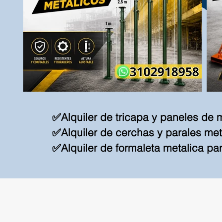
✅Alquiler de tricapa y paneles de
✅Alquiler de cerchas y parales met
✅Alquiler de formaleta metalica p