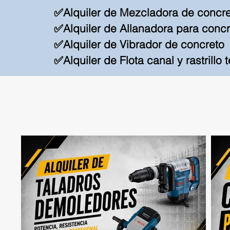
✅Alquiler de Mezcladora de concret
✅Alquiler de Allanadora para concr
✅Alquiler de Vibrador de concreto
✅Alquiler de Flota canal y rastrillo 