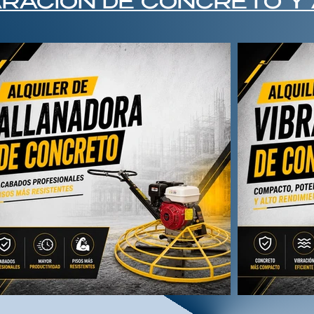
RACIÓN DE CONCRETO Y