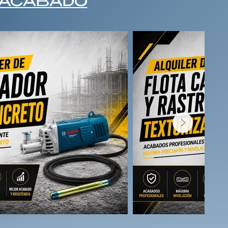
 ACABADO