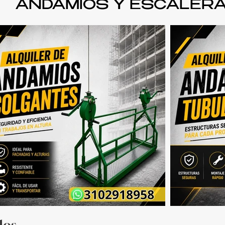
ANDAMIOS Y ESCALER