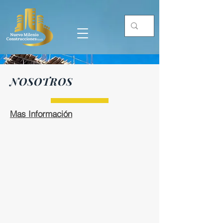
NOSOTROS
Mas Información